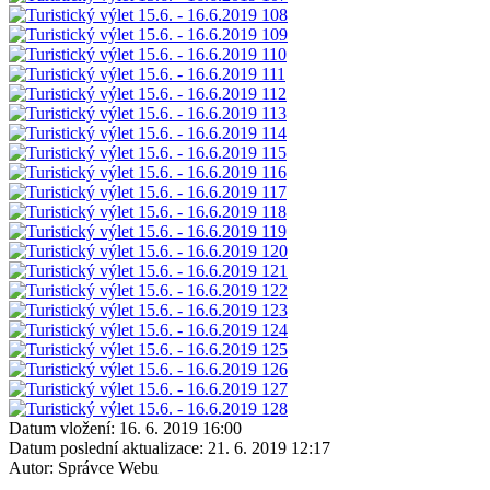
Datum vložení:
16. 6. 2019 16:00
Datum poslední aktualizace:
21. 6. 2019 12:17
Autor:
Správce Webu