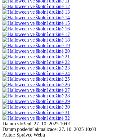
Datum vložení:
27. 10. 2025 10:01
Datum poslední aktualizace:
27. 10. 2025 10:03
Autor:
Správce Webu